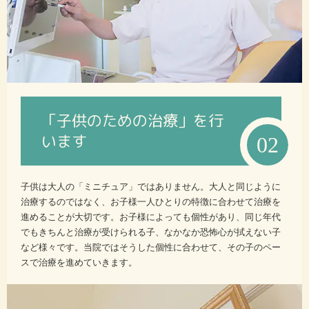
「子供のための治療」を行
います
02
子供は大人の「ミニチュア」ではありません。大人と同じように
治療するのではなく、お子様一人ひとりの特徴に合わせて治療を
進めることが大切です。お子様によっても個性があり、同じ年代
でもきちんと治療が受けられる子、なかなか恐怖心が拭えない子
など様々です。当院ではそうした個性に合わせて、その子のペー
スで治療を進めていきます。