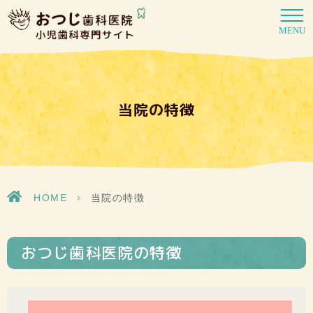
MENU
当院の特徴
HOME
>
当院の特徴
おつじ歯科医院の特徴