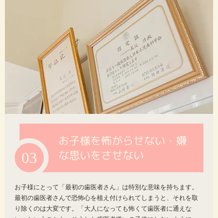
お子様を怖がらせない・嫌
な思いをさせない
03
お子様にとって「最初の歯医者さん」は特別な意味を持ちます。
最初の歯医者さんで恐怖心を植え付けられてしまうと、それを取
り除くのは大変です。「大人になっても怖くて歯医者に通えな