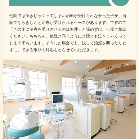
他院では泣きじゃくってしまい治療が受けられなかった子が、当
院でならきちんと治療が受けられるケースがあります。ですので
「この子に治療を受けさせるのは無理」と諦めずに、一度ご相談
ください。もちろん、他院と同じように当院でも泣きじゃくって
しまう子もいます。そうした場合でも、決して治療を断ったりせ
ずに、できる限りの対応をとらせていただきます。