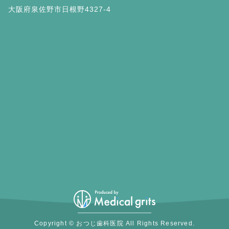
大阪府泉佐野市日根野4327-4
Copyright © おつじ歯科医院 All Rights Reserved.