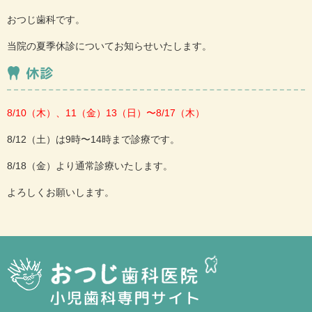
おつじ歯科です。
当院の夏季休診についてお知らせいたします。
休診
8/10（木）、11（金）13（日）〜8/17（木）
8/12（土）は9時〜14時まで診療です。
8/18（金）より通常診療いたします。
よろしくお願いします。