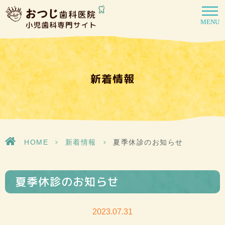
MENU
新着情報
HOME
>
新着情報
>
夏季休診のお知らせ
夏季休診のお知らせ
2023.07.31