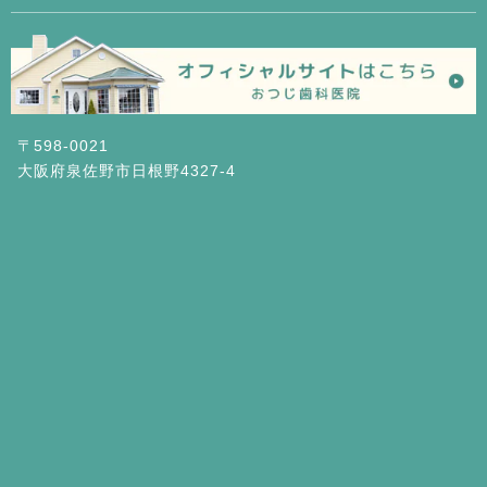
〒598-0021
大阪府泉佐野市日根野4327-4